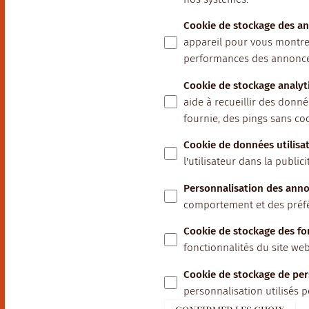
Cookie de stockage des a
appareil pour vous montrer 
performances des annonce
Cookie de stockage analyt
aide à recueillir des donnée
fournie, des pings sans coo
Cookie de données utilisat
l'utilisateur dans la publici
Personnalisation des ann
comportement et des préfér
Cookie de stockage des fo
fonctionnalités du site we
Cookie de stockage de per
personnalisation utilisés p